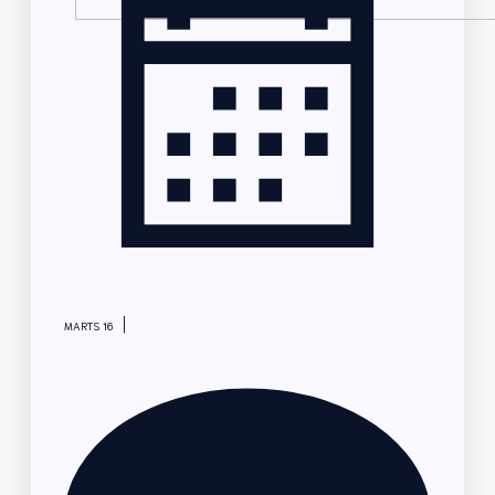
|
MARTS 16