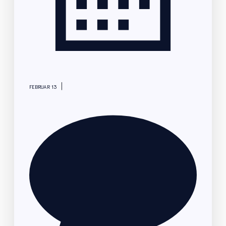
|
FEBRUAR 13