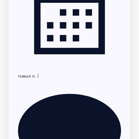
|
FEBRUAR 15