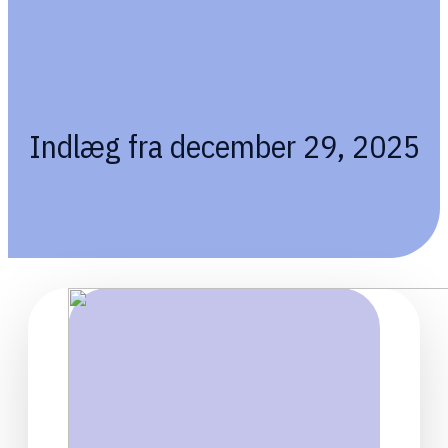
Indlæg fra december 29, 2025