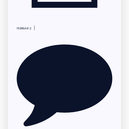
|
FEBRUAR 2