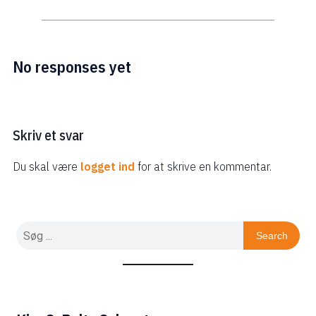
No responses yet
Skriv et svar
Du skal være
logget ind
for at skrive en kommentar.
Search