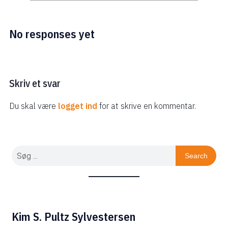
No responses yet
Skriv et svar
Du skal være
logget ind
for at skrive en kommentar.
Search
Kim S. Pultz Sylvestersen