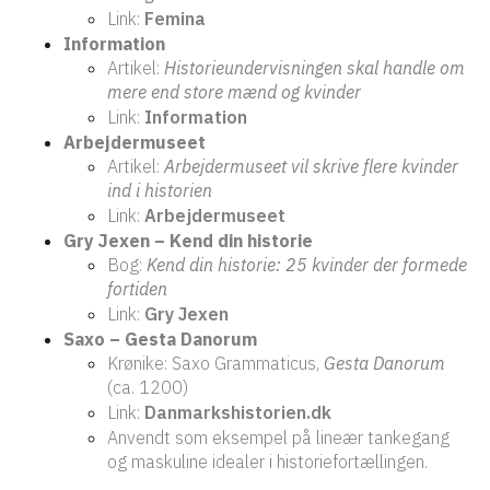
Link:
Femina
Information
Artikel:
Historieundervisningen skal handle om
mere end store mænd og kvinder
Link:
Information
Arbejdermuseet
Artikel:
Arbejdermuseet vil skrive flere kvinder
ind i historien
Link:
Arbejdermuseet
Gry Jexen – Kend din historie
Bog:
Kend din historie: 25 kvinder der formede
fortiden
Link:
Gry Jexen
Saxo – Gesta Danorum
Krønike: Saxo Grammaticus,
Gesta Danorum
(ca. 1200)
Link:
Danmarkshistorien.dk
Anvendt som eksempel på lineær tankegang
og maskuline idealer i historiefortællingen.