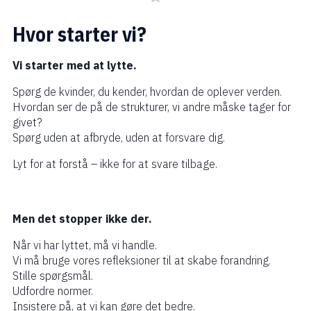
Hvor starter vi?
Vi starter med at lytte.
Spørg de kvinder, du kender, hvordan de oplever verden.
Hvordan ser de på de strukturer, vi andre måske tager for
givet?
Spørg uden at afbryde, uden at forsvare dig.
Lyt for at forstå – ikke for at svare tilbage.
Men det stopper ikke der.
Når vi har lyttet, må vi handle.
Vi må bruge vores refleksioner til at skabe forandring.
Stille spørgsmål.
Udfordre normer.
Insistere på, at vi kan gøre det bedre.