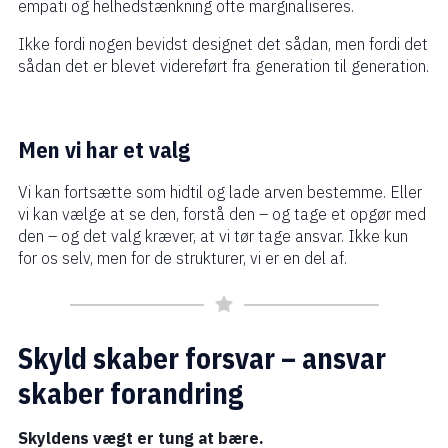
empati og helhedstænkning ofte marginaliseres.
Ikke fordi nogen bevidst designet det sådan, men fordi det
sådan det er blevet videreført fra generation til generation.
Men vi har et valg
Vi kan fortsætte som hidtil og lade arven bestemme. Eller
vi kan vælge at se den, forstå den – og tage et opgør med
den – og det valg kræver, at vi tør tage ansvar. Ikke kun
for os selv, men for de strukturer, vi er en del af.
Skyld skaber forsvar – ansvar
skaber forandring
Skyldens vægt er tung at bære.