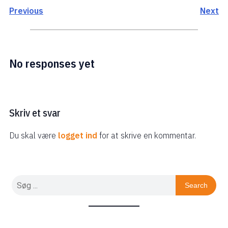
Previous
Next
No responses yet
Skriv et svar
Du skal være
logget ind
for at skrive en kommentar.
Search