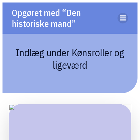
Opgøret med “Den
historiske mand”
Indlæg under Kønsroller og
ligeværd