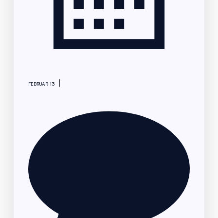
|
FEBRUAR 13