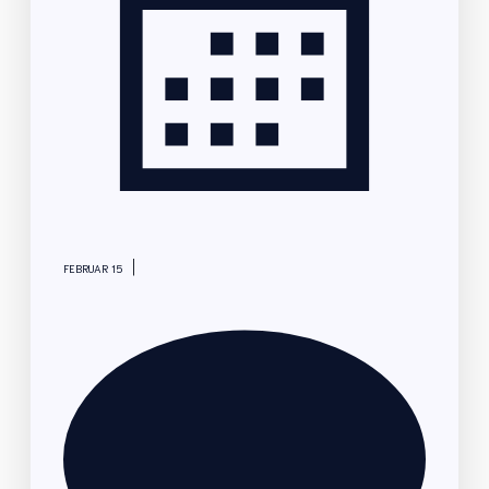
|
FEBRUAR 15