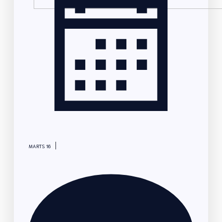
|
MARTS 16