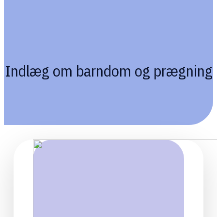
Indlæg om barndom og prægning