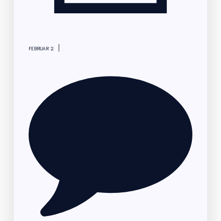
|
FEBRUAR 2