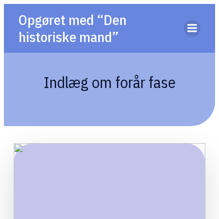
Opgøret med “Den
historiske mand”
Indlæg om forår fase