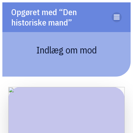
Opgøret med “Den
historiske mand”
Indlæg om mod