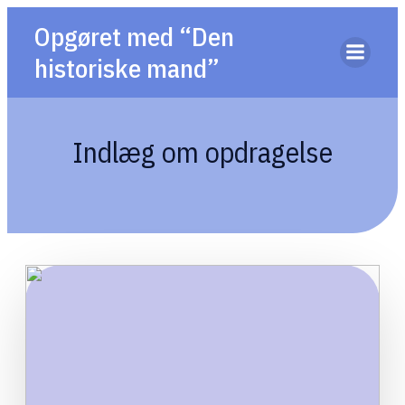
Opgøret med “Den
historiske mand”
Indlæg om opdragelse