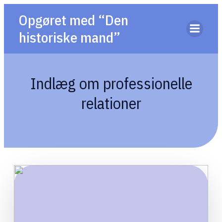
Opgøret med “Den
historiske mand”
Indlæg om professionelle
relationer