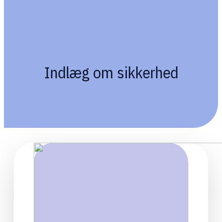
Indlæg om sikkerhed