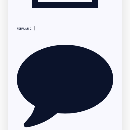
|
FEBRUAR 2