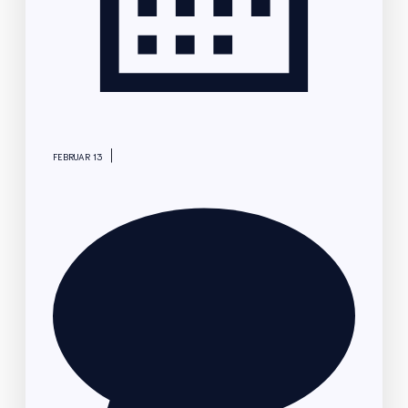
|
FEBRUAR 13