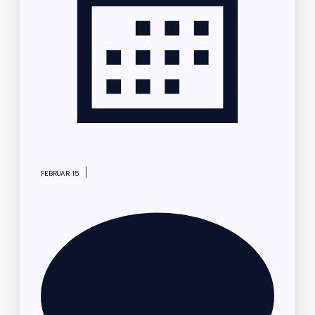
|
FEBRUAR 15