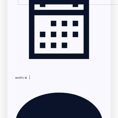
|
MARTS 16